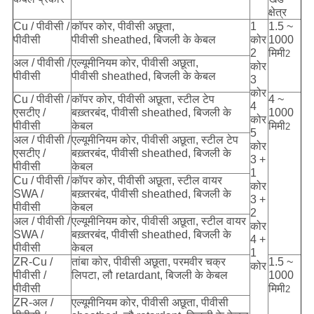
क्षेत्र
Cu / पीवीसी /
कॉपर कोर, पीवीसी अछूता,
1
1.5 ~
पीवीसी
पीवीसी sheathed, बिजली के केबल
कोर
1000
2
मिमी
2
अल / पीवीसी /
एल्यूमीनियम कोर, पीवीसी अछूता,
कोर
पीवीसी
पीवीसी sheathed, बिजली के केबल
3
कोर
Cu / पीवीसी /
कॉपर कोर, पीवीसी अछूता, स्टील टेप
4 ~
4
एसटीए /
बख़्तरबंद, पीवीसी sheathed, बिजली के
1000
कोर
पीवीसी
केबल
मिमी
2
5
अल / पीवीसी /
एल्यूमीनियम कोर, पीवीसी अछूता, स्टील टेप
कोर
एसटीए /
बख़्तरबंद, पीवीसी sheathed, बिजली के
3 +
पीवीसी
केबल
1
Cu / पीवीसी /
कॉपर कोर, पीवीसी अछूता, स्टील वायर
कोर
SWA /
बख़्तरबंद, पीवीसी sheathed, बिजली के
3 +
पीवीसी
केबल
2
अल / पीवीसी /
एल्यूमीनियम कोर, पीवीसी अछूता, स्टील वायर
कोर
SWA /
बख़्तरबंद, पीवीसी sheathed, बिजली के
4 +
पीवीसी
केबल
1
ZR-Cu /
तांबा कोर, पीवीसी अछूता, परमवीर चक्र
1.5 ~
कोर
पीवीसी /
लिपटा, लौ retardant, बिजली के केबल
1000
पीवीसी
मिमी
2
ZR-अल /
एल्यूमीनियम कोर, पीवीसी अछूता, पीवीसी