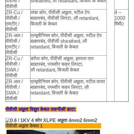
पीवीसी /
sheathed, लौ retardant, बिजली के केबल
पीवीसी
ZR-Cu /
तांबा कोर, पीवीसी अछूता, स्टील टेप
4 ~
पीवीसी /
बख़्तरबंद, पीवीसी लिपटा, लौ retardant,
1000
एसटीए /
बिजली के केबल
मिमी
2
पीवीसी
ZR-अल /
एल्यूमीनियम कोर, पीवीसी अछूता, स्टील टेप
पीवीसी /
बख़्तरबंद, पीवीसी sheathed, लौ
एसटीए /
retardant, बिजली के केबल
पीवीसी
ZR-Cu /
कॉपर कोर, पीवीसी अछूता, इस्पात तार
पीवीसी /
बख़्तरबंद, परमवीर चक्र लिपटा,
SWA /
लौ retardant, बिजली केबल
पीवीसी
ZR-अल /
एल्यूमीनियम कोर, पीवीसी अछूता, स्टील वायर
पीवीसी /
बख़्तरबंद, परमवीर चक्र लिपटा, लौ
SWA /
retardant, बिजली के केबल
पीवीसी
पीवीसी अछूता विद्युत केबल तकनीकी डाटा: