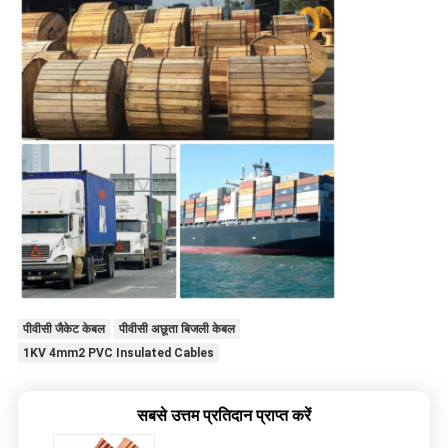
पीवीसी जैकेट केबल
पीवीसी अछूता बिजली केबल
1KV 4mm2 PVC Insulated Cables
सबसे उत्तम प्रतिदान प्राप्त करें