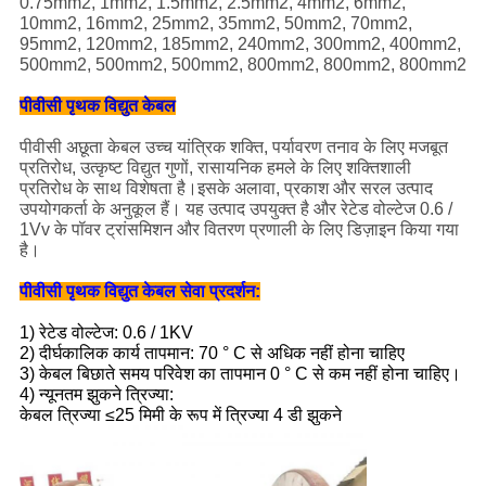
0.75mm2, 1mm2, 1.5mm2, 2.5mm2, 4mm2, 6mm2,
10mm2, 16mm2, 25mm2, 35mm2, 50mm2, 70mm2,
95mm2, 120mm2, 185mm2, 240mm2, 300mm2, 400mm2,
500mm2, 500mm2, 500mm2, 800mm2, 800mm2, 800mm2
पीवीसी पृथक विद्युत केबल
पीवीसी अछूता केबल उच्च यांत्रिक शक्ति, पर्यावरण तनाव के लिए मजबूत
प्रतिरोध, उत्कृष्ट विद्युत गुणों, रासायनिक हमले के लिए शक्तिशाली
प्रतिरोध के साथ विशेषता है।इसके अलावा, प्रकाश और सरल उत्पाद
उपयोगकर्ता के अनुकूल हैं। यह उत्पाद उपयुक्त है और रेटेड वोल्टेज 0.6 /
1Vv के पॉवर ट्रांसमिशन और वितरण प्रणाली के लिए डिज़ाइन किया गया
है।
पीवीसी पृथक विद्युत केबल सेवा प्रदर्शन:
1) रेटेड वोल्टेज: 0.6 / 1KV
2) दीर्घकालिक कार्य तापमान: 70 ° C से अधिक नहीं होना चाहिए
3) केबल बिछाते समय परिवेश का तापमान 0 ° C से कम नहीं होना चाहिए।
4) न्यूनतम झुकने त्रिज्या:
केबल त्रिज्या ≤25 मिमी के रूप में त्रिज्या 4 डी झुकने