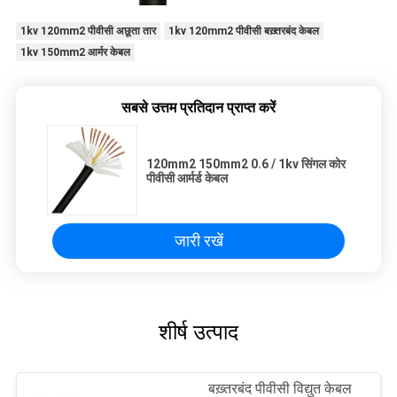
1kv 120mm2 पीवीसी अछूता तार
1kv 120mm2 पीवीसी बख़्तरबंद केबल
1kv 150mm2 आर्मर केबल
सबसे उत्तम प्रतिदान प्राप्त करें
120mm2 150mm2 0.6 / 1kv सिंगल कोर
पीवीसी आर्मर्ड केबल
जारी रखें
शीर्ष उत्पाद
बख़्तरबंद पीवीसी विद्युत केबल