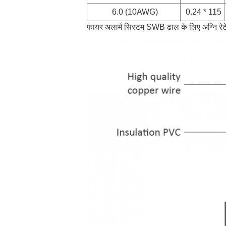
6.0 (10AWG)
0.24 * 115
फायर अलार्म सिस्टम SWB ढाल के लिए अग्नि रेट