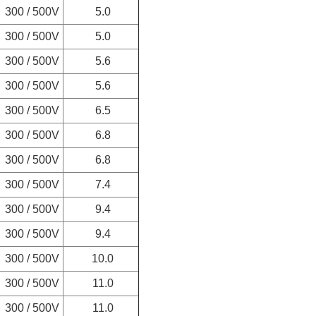
300 / 500V
5.0
300 / 500V
5.0
300 / 500V
5.6
300 / 500V
5.6
300 / 500V
6.5
300 / 500V
6.8
300 / 500V
6.8
300 / 500V
7.4
300 / 500V
9.4
300 / 500V
9.4
300 / 500V
10.0
300 / 500V
11.0
300 / 500V
11.0