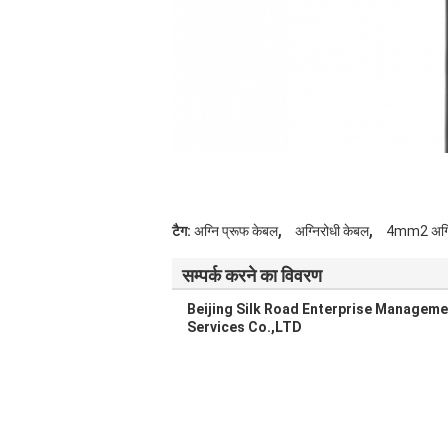
,
,
टैग:
अग्नि प्रूफ केबल
अग्निरोधी केबल
4mm2 अग्न
सम्पर्क करने का विवरण
Beijing Silk Road Enterprise Manageme
Services Co.,LTD