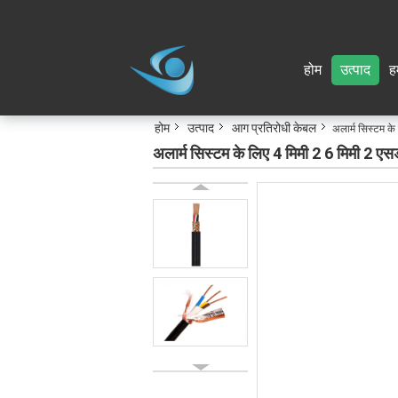
होम
उत्पाद
हम
होम
उत्पाद
आग प्रतिरोधी केबल
अलार्म सिस्टम के 
अलार्म सिस्टम के लिए 4 मिमी 2 6 मिमी 2 एसडब्ल