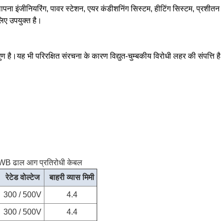
्थापना इंजीनियरिंग, पावर स्टेशन, एयर कंडीशनिंग सिस्टम, हीटिंग सिस्टम, प्रश
लिए उपयुक्त है।
ुण है।यह भी परिरक्षित संरचना के कारण विद्युत-चुम्बकीय विरोधी लहर की संपत्ति ह
 SWB ढाल आग प्रतिरोधी केबल
रेटेड वोल्टेज
बाहरी व्यास मिमी
300 / 500V
4.4
300 / 500V
4.4