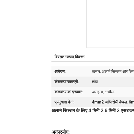
विस्तृत उत्पाद विवरण
आवेदन:
खनन, अलार्म सिस्टम और सिग्
कंडक्टर सामग्री:
तांबा
कंडक्टर का प्रकार:
असहाय, लचीला
प्रमुखता देना:
4mm2 अग्निरोधी केबल
,
6m
अलार्म सिस्टम के लिए 4 मिमी 2 6 मिमी 2 एसडब्ल्यू
अनुप्रयोग: