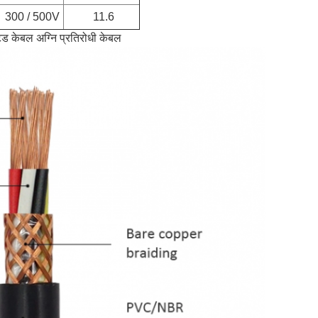
300 / 500V
11.6
ेड केबल अग्नि प्रतिरोधी केबल