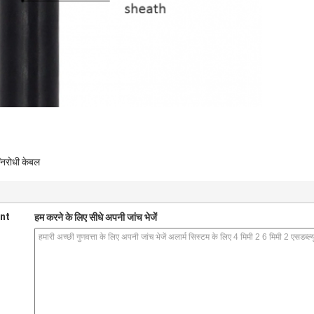
िरोधी केबल
nt
हम करने के लिए सीधे अपनी जांच भेजें