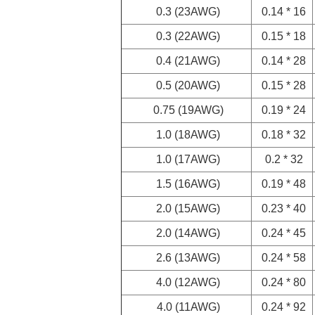
0.3 (23AWG)
0.14 * 16
0.3 (22AWG)
0.15 * 18
0.4 (21AWG)
0.14 * 28
0.5 (20AWG)
0.15 * 28
0.75 (19AWG)
0.19 * 24
1.0 (18AWG)
0.18 * 32
1.0 (17AWG)
0.2 * 32
1.5 (16AWG)
0.19 * 48
2.0 (15AWG)
0.23 * 40
2.0 (14AWG)
0.24 * 45
2.6 (13AWG)
0.24 * 58
4.0 (12AWG)
0.24 * 80
4.0 (11AWG)
0.24 * 92