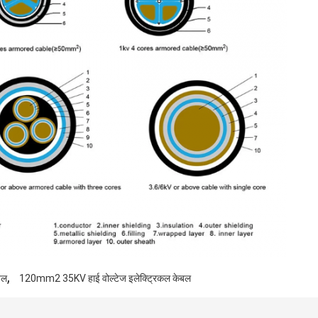
,
बल
120mm2 35KV हाई वोल्टेज इलेक्ट्रिकल केबल