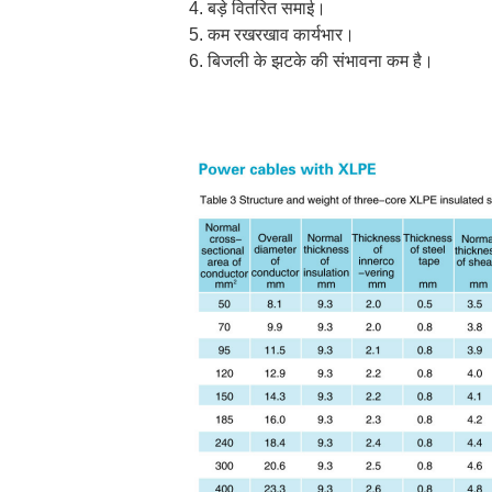
4. बड़े वितरित समाई।
5. कम रखरखाव कार्यभार।
6. बिजली के झटके की संभावना कम है।