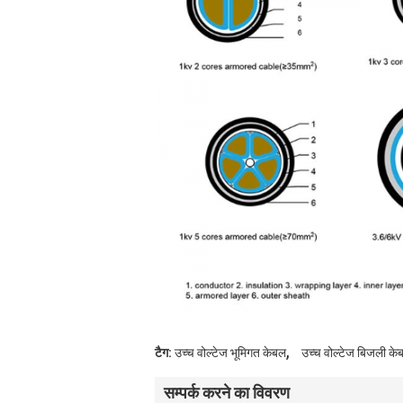
,
टैग:
उच्च वोल्टेज भूमिगत केबल
उच्च वोल्टेज बिजली के
सम्पर्क करने का विवरण