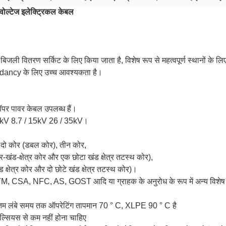
्टेज इलेक्ट्रिकल केबल
 वितरण सर्किट के लिए किया जाता है, विशेष रूप से महत्वपूर्ण स्थानों के लिए,
rdancy के लिए उच्च आवश्यकता है।
कॉपर पावर केबल उपलब्ध हैं।
 10kV 8.7 / 15kV 26 / 35kV।
 दो कोर (डबल कोर), तीन कोर,
र-खंड-क्षेत्र कोर और एक छोटा खंड क्षेत्र तटस्थ कोर),
ड क्षेत्र कोर और दो छोटे खंड क्षेत्र तटस्थ कोर)।
CSA, NFC, AS, GOST आदि या ग्राहक के अनुरोध के रूप में अन्य विशेष 
िकतम लंबे समय तक ऑपरेटिंग तापमान 70 ° C, XLPE 90 ° C है
ल्सियस से कम नहीं होना चाहिए