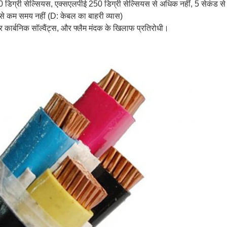
0 डिग्री सेल्सियस, एक्सएलपीई 250 डिग्री सेल्सियस से अधिक नहीं, 5 सेकंड स
से कम समय नहीं (D: केबल का बाहरी व्यास)
 कार्बनिक सॉल्वैंट्स, और फ्लैम मंदक के खिलाफ प्रतिरोधी।