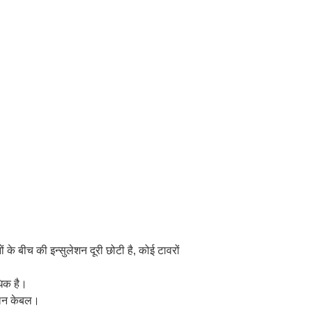
 के बीच की इन्सुलेशन दूरी छोटी है, कोई टावरों
धिक है।
चालन केबल।