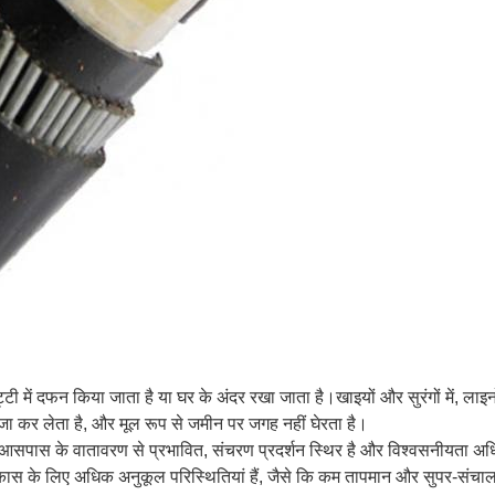
ी में दफन किया जाता है या घर के अंदर रखा जाता है।खाइयों और सुरंगों में, लाइनों
जा कर लेता है, और मूल रूप से जमीन पर जगह नहीं घेरता है।
आसपास के वातावरण से प्रभावित, संचरण प्रदर्शन स्थिर है और विश्वसनीयता अ
े विकास के लिए अधिक अनुकूल परिस्थितियां हैं, जैसे कि कम तापमान और सुपर-सं