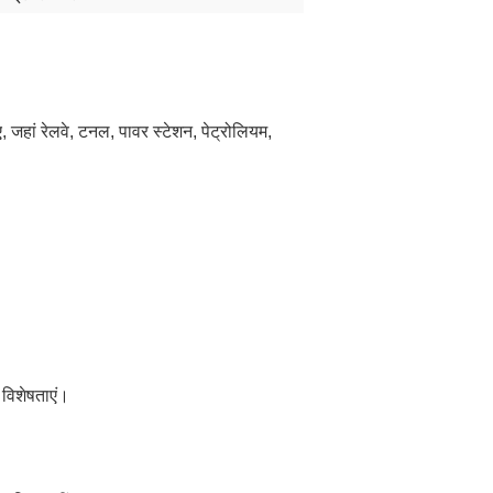
 जहां रेलवे, टनल, पावर स्टेशन, पेट्रोलियम,
विशेषताएं।