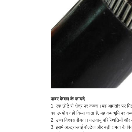
पावर केबल के फायदे
1. एक छोटे से क्षेत्र पर कब्जा।यह आमतौर पर मिट्ट
का उपयोग नहीं किया जाता है, यह कम भूमि पर कब्
2. उच्च विश्वसनीयता।जलवायु परिस्थितियों और 
3. इसमें अल्ट्रा-हाई वोल्टेज और बड़ी क्षमता क