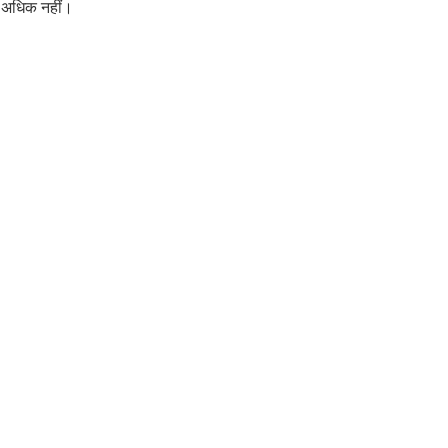
े अधिक नहीं।